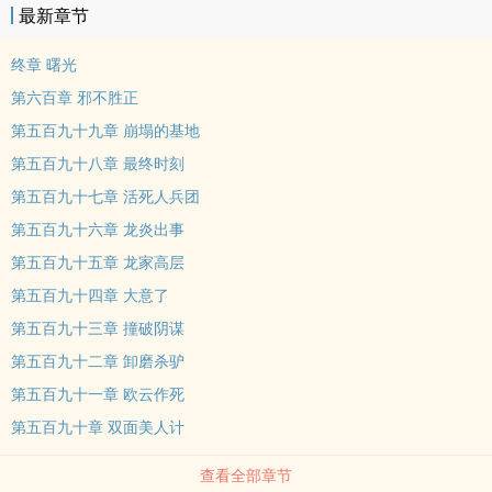
最新章节
终章 曙光
第六百章 邪不胜正
第五百九十九章 崩塌的基地
第五百九十八章 最终时刻
第五百九十七章 活死人兵团
第五百九十六章 龙炎出事
第五百九十五章 龙家高层
第五百九十四章 大意了
第五百九十三章 撞破阴谋
第五百九十二章 卸磨杀驴
第五百九十一章 欧云作死
第五百九十章 双面美人计
查看全部章节