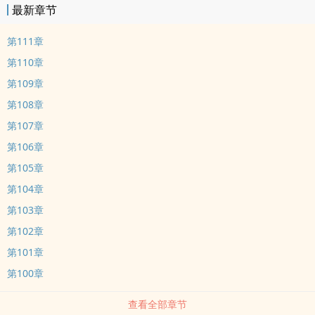
最新章节
第111章
第110章
第109章
第108章
第107章
第106章
第105章
第104章
第103章
第102章
第101章
第100章
查看全部章节