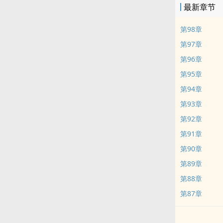
最新章节
第98章
第97章
第96章
第95章
第94章
第93章
第92章
第91章
第90章
第89章
第88章
第87章