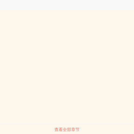
查看全部章节